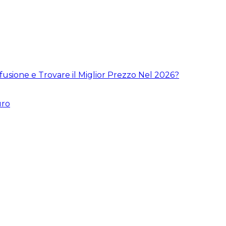
fusione e Trovare il Miglior Prezzo Nel 2026?
uro