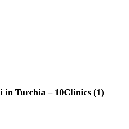
i in Turchia – 10Clinics (1)