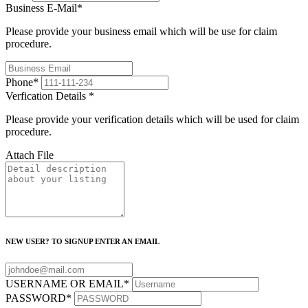
Business E-Mail
*
Please provide your business email which will be use for claim
procedure.
Phone
*
Verfication Details
*
Please provide your verification details which will be used for claim
procedure.
Attach File
NEW USER? TO SIGNUP ENTER AN EMAIL
USERNAME OR EMAIL
*
PASSWORD
*