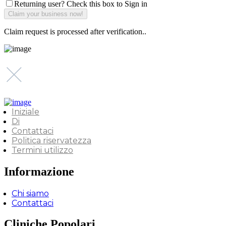
Returning user? Check this box to Sign in
Claim request is processed after verification..
Iniziale
Di
Contattaci
Politica riservatezza
Termini utilizzo
Informazione
Chi siamo
Contattaci
Cliniche Popolari