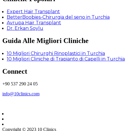
Expert Hair Transplant
BetterBoobies-Chirurgia del seno in Turchia
Avrupa Hair Transplant
Dr. Erkan Soylu
Guida Alle Migliori Cliniche
10 Migliori Chirurghi Rinoplastici in Turchia
10 Migliori Cliniche di Trapianto di Capelli in Turchia
Connect
+90 537 290 24 05
info@10clinics.com
Copyright © 2023 10 Clinics