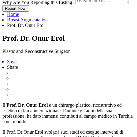
Why Are You Reporting this
Listing?
Report Now!
Home
Breast Augmentation
Prof. Dr. Onur Erol
Prof. Dr. Onur Erol
Plastic and Reconstructive Surgeon
Save
Share
Il
Prof. Dr. Onur Erol
è un chirurgo plastico, ricostruttivo ed
estetico di fama internazionale. Durante gli anni della sua
professione, ha dato immensi contributi al campo medico in Turchia
e nel mondo.
Il Prof. Dr Onur Erol svolge i suoi studi ed esegue interventi di