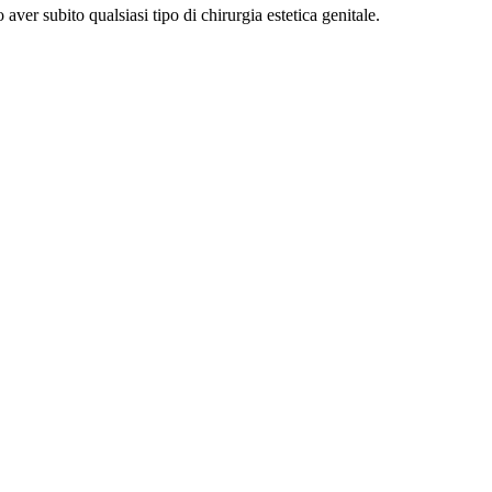
aver subito qualsiasi tipo di chirurgia estetica genitale.