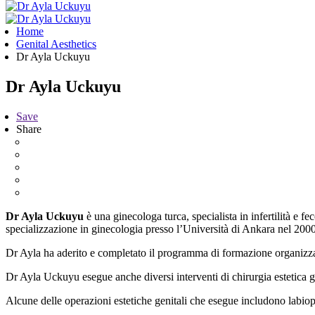
Home
Genital Aesthetics
Dr Ayla Uckuyu
Dr Ayla Uckuyu
Save
Share
Dr Ayla Uckuyu
è una ginecologa turca, specialista in infertilità e 
specializzazione in ginecologia presso l’Università di Ankara nel 2000
Dr Ayla ha aderito e completato il programma di formazione organizza
Dr Ayla Uckuyu esegue anche diversi interventi di chirurgia estetica ge
Alcune delle operazioni estetiche genitali che esegue includono labiop