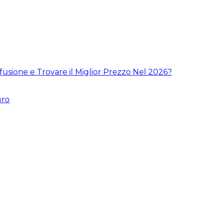
fusione e Trovare il Miglior Prezzo Nel 2026?
uro