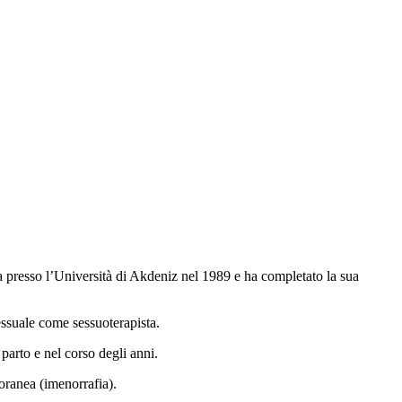
ata presso l’Università di Akdeniz nel 1989 e ha completato la sua
ssuale come sessuoterapista.
parto e nel corso degli anni.
oranea (imenorrafia).