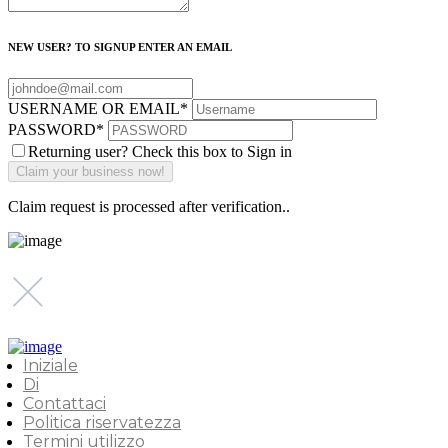
NEW USER? TO SIGNUP ENTER AN EMAIL
USERNAME OR EMAIL
*
PASSWORD
*
Returning user? Check this box to Sign in
Claim request is processed after verification..
Iniziale
Di
Contattaci
Politica riservatezza
Termini utilizzo