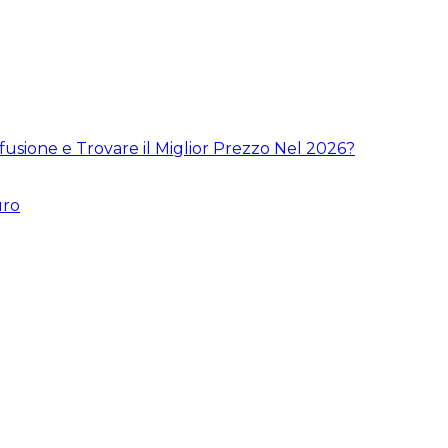
fusione e Trovare il Miglior Prezzo Nel 2026?
uro