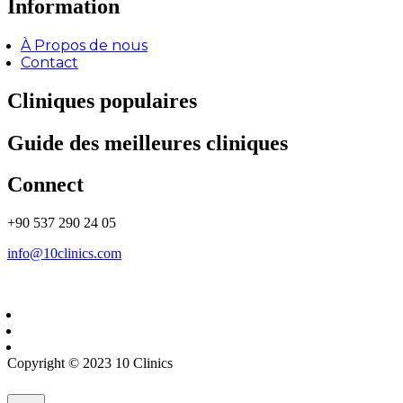
Information
À Propos de nous
Contact
Cliniques populaires
Guide des meilleures cliniques
Connect
+90 537 290 24 05
info@10clinics.com
Copyright © 2023 10 Clinics