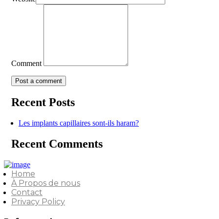
Comment
Recent Posts
Les implants capillaires sont-ils haram?
Recent Comments
Home
À Propos de nous
Contact
Privacy Policy