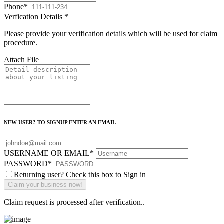
Phone
*
Verfication Details
*
Please provide your verification details which will be used for claim
procedure.
Attach File
NEW USER? TO SIGNUP ENTER AN EMAIL
USERNAME OR EMAIL
*
PASSWORD
*
Returning user? Check this box to Sign in
Claim request is processed after verification..