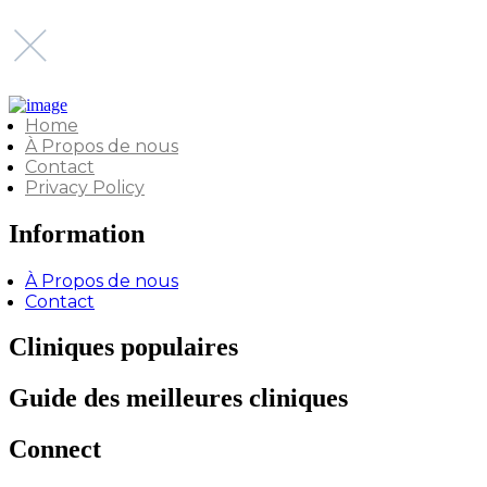
Home
À Propos de nous
Contact
Privacy Policy
Information
À Propos de nous
Contact
Cliniques populaires
Guide des meilleures cliniques
Connect